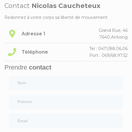
Contact
Nicolas Caucheteux
Redonnez à votre corps sa liberté de mouvement
Grand Rue, 46
Adresse 1
7640 Antoing
Tel : 0471/88.06.06
Téléphone
Port : 069/68.97.52
Prendre
contact