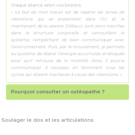
chaque séance selon vos besoins.
« Le but de mon travail est de repérer les zones de
rétentions qui se présentent dans l'ici et le
maintenant de la séance. Celles-ci sont alors inscrites
dans la structure corporelle et verrouillent le
système, l'empêchant de bien communiquer avec
l'environnement. Puis, par le mouvement, je permets
au système de libérer l'énergie accumulée et bloquée
pour qu'il retrouve de la mobilité. Ainsi, il pourra
communiquer à nouveau en terminant tous les
cycles qui étaient inachevés à cause des rétentions. »
Pourquoi consulter un ostéopathe ?
Soulager le dos et les articulations