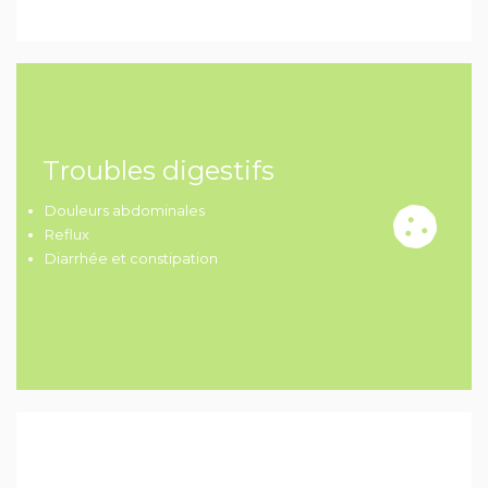
Troubles digestifs
Douleurs abdominales
Reflux
Diarrhée et constipation