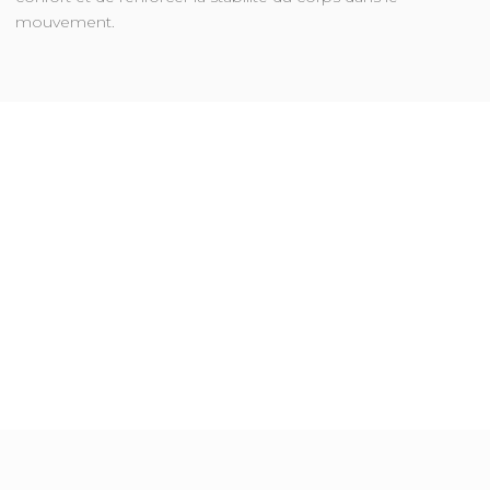
mouvement.